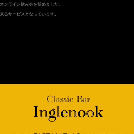
オンライン飲み会を始めました。
来るサービスとなっています。