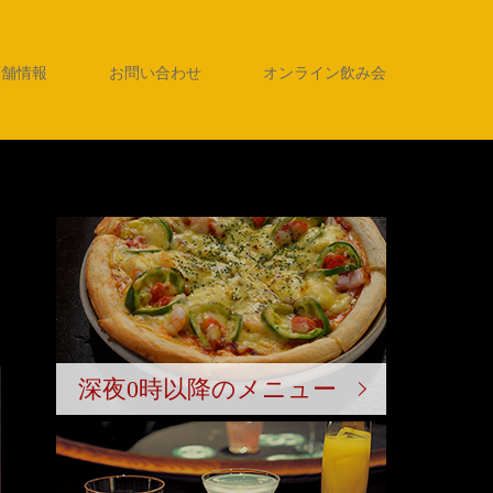
店舗情報
お問い合わせ
オンライン飲み会
深夜0時以降のメニュー