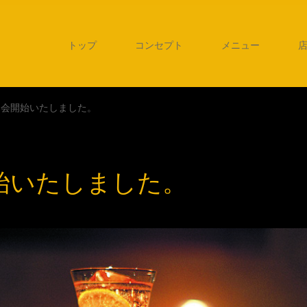
トップ
コンセプト
メニュー
み会開始いたしました。
始いたしました。