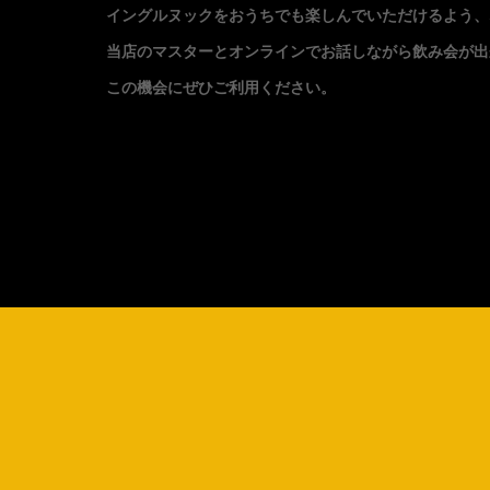
イングルヌックをおうちでも楽しんでいただけるよう、
当店のマスターとオンラインでお話しながら飲み会が出
この機会にぜひご利用ください。