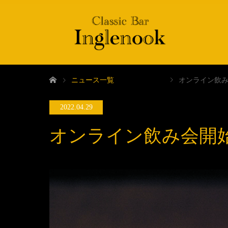
ニュース一覧
オンライン飲
2022.04.29
オンライン飲み会開