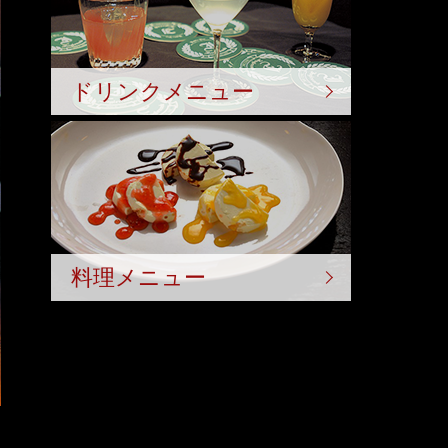
ドリンクメニュー
料理メニュー